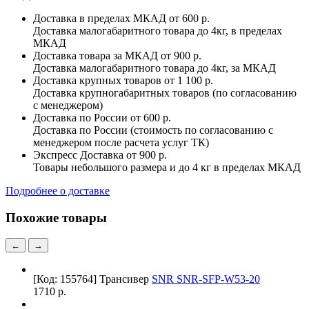
Доставка в пределах МКАД
от 600 р.
Доставка малогабаритного товара до 4кг, в пределах
МКАД
Доставка товара за МКАД
от 900 р.
Доставка малогабаритного товара до 4кг, за МКАД
Доставка крупных товаров
от 1 100 р.
Доставка крупногабаритных товаров (по согласованию
с менеджером)
Доставка по России
от 600 р.
Доставка по России (стоимость по согласованию с
менеджером после расчета услуг ТК)
Экспресс Доставка
от 900 р.
Товары небольшого размера и до 4 кг в пределах МКАД
Подробнее о доставке
Похожие товары
←
→
[Код: 155764]
Трансивер
SNR SNR-SFP-W53-20
1710 р.