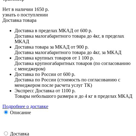
Нет в наличии
1650 р.
узнать о поступлении
Доставка товара
Доставка в пределах МКАД
от 600 р.
Доставка малогабаритного товара до 4кг, в пределах
МКАД
Доставка товара за МКАД
от 900 р.
Доставка малогабаритного товара до 4кг, за МКАД
Доставка крупных товаров
от 1 100 р.
Доставка крупногабаритных товаров (по согласованию
с менеджером)
Доставка по России
от 600 р.
Доставка по России (стоимость по согласованию с
менеджером после расчета услуг ТК)
Экспресс Доставка
от 1100 р.
Товары небольшого размера и до 4 кг в пределах МКАД
Подробнее о доставке
Описание
Доставка