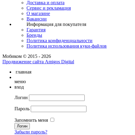
Доставка и оплата
Сервис и рекламация
О магазине
Вакансии
Информация для покупателя
Гарантия
Бренды
Политика конфиденциальности
Политика использования куки-файлов
Мобиком © 2015 - 2026
Продвижение сайта Amigos Digital
главная
меню
вход
Логин
Пароль
Запомнить меня
Забыли пароль?