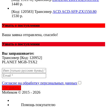
1440 р.
[Код: 120583]
Трансивер
ACD ACD-SFP-ZX1550.80
1530 р.
Узнать о поступлении
Ваша заявка отправлена, спасибо!
Узнать о поступлении
Вы запрашиваете:
Трансивер
[Код: 120952]
PLANET MGB-TSX2
Согласие на обработку персональных данных
Отправить
Мобиком © 2015 - 2026
Помощь покупателю