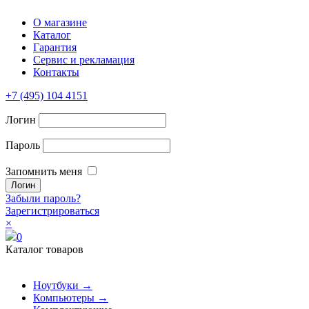
О магазине
Каталог
Гарантия
Сервис и рекламация
Контакты
+7 (495) 104 4151
Логин
Пароль
Запомнить меня
Забыли пароль?
Зарегистрироваться
×
0
Каталог товаров
Ноутбуки →
Компьютеры →