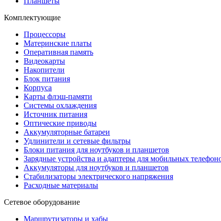
Планшеты
Комплектующие
Процессоры
Материнские платы
Оперативная память
Видеокарты
Накопители
Блок питания
Корпуса
Карты флэш-памяти
Системы охлаждения
Источник питания
Оптические приводы
Аккумуляторные батареи
Удлинители и сетевые фильтры
Блоки питания для ноутбуков и планшетов
Зарядные устройства и адаптеры для мобильных телефон
Аккумуляторы для ноутбуков и планшетов
Стабилизаторы электрического напряжения
Расходные материалы
Сетевое оборудование
Маршрутизаторы и хабы