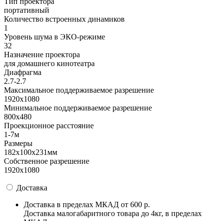
Тип проектора
портативный
Количество встроенных динамиков
1
Уровень шума в ЭКО-режиме
32
Назначение проектора
для домашнего кинотеатра
Диафрагма
2.7-2.7
Максимальное поддерживаемое разрешение
1920x1080
Минимальное поддерживаемое разрешение
800x480
Проекционное расстояние
1-7м
Размеры
182x100x231мм
Собственное разрешение
1920x1080
Доставка
Доставка в пределах МКАД
от 600 р.
Доставка малогабаритного товара до 4кг, в пределах