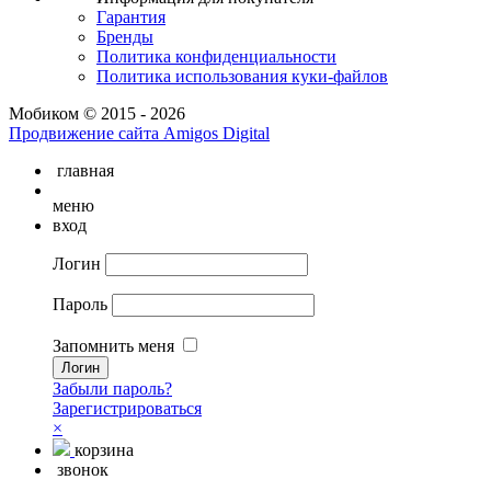
Гарантия
Бренды
Политика конфиденциальности
Политика использования куки-файлов
Мобиком © 2015 - 2026
Продвижение сайта Amigos Digital
главная
меню
вход
Логин
Пароль
Запомнить меня
Забыли пароль?
Зарегистрироваться
×
корзина
звонок