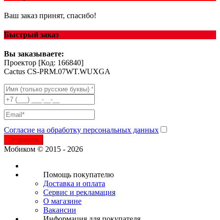
Ваш заказ принят, спасибо!
Быстрый заказ
Вы заказываете:
Проектор
[Код: 166840]
Cactus CS-PRM.07WT.WUXGA
Согласие на обработку персональных данных
Отправить
Мобиком © 2015 - 2026
Помощь покупателю
Доставка и оплата
Сервис и рекламация
О магазине
Вакансии
Информация для покупателя