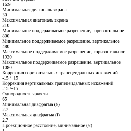
16:9
Минимальная диагональ экрана
30
Максимальная диагональ экрана
210
Минимальное поддерживаемое разрешение, горизонтальное
800
Минимальное поддерживаемое разрешение, вертикальное
480
Максимальное поддерживаемое разрешение, горизонтальное
1920
Максимальное поддерживаемое разрешение, вертикальное
1080
Коррекция горизонтальных трапецеидальных искажений
-15 /+15
Коррекция вертикальных трапецеидальных искажений
-15 /+15
Однородность яркости
65
Минимальная диафрагма (f/)
2.7
Максимальная диафрагма (f)
2.7
Проекционное расстояние, минимальное (м)
1