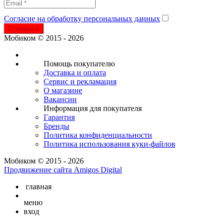
Согласие на обработку персональных данных
Отправить
Мобиком © 2015 - 2026
Помощь покупателю
Доставка и оплата
Сервис и рекламация
О магазине
Вакансии
Информация для покупателя
Гарантия
Бренды
Политика конфиденциальности
Политика использования куки-файлов
Мобиком © 2015 - 2026
Продвижение сайта Amigos Digital
главная
меню
вход