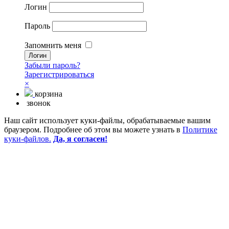
Логин
Пароль
Запомнить меня
Забыли пароль?
Зарегистрироваться
×
корзина
звонок
Наш сайт использует куки-файлы, обрабатываемые вашим
браузером. Подробнее об этом вы можете узнать в
Политике
куки-файлов.
Да, я согласен!