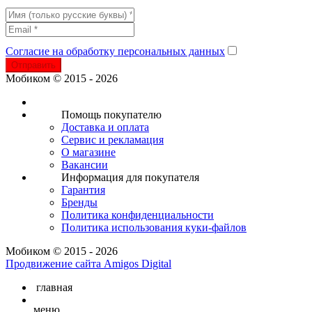
Согласие на обработку персональных данных
Отправить
Мобиком © 2015 - 2026
Помощь покупателю
Доставка и оплата
Сервис и рекламация
О магазине
Вакансии
Информация для покупателя
Гарантия
Бренды
Политика конфиденциальности
Политика использования куки-файлов
Мобиком © 2015 - 2026
Продвижение сайта Amigos Digital
главная
меню