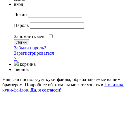
вход
Логин
Пароль
Запомнить меня
Забыли пароль?
Зарегистрироваться
×
корзина
звонок
Наш сайт использует куки-файлы, обрабатываемые вашим
браузером. Подробнее об этом вы можете узнать в
Политике
куки-файлов.
Да, я согласен!