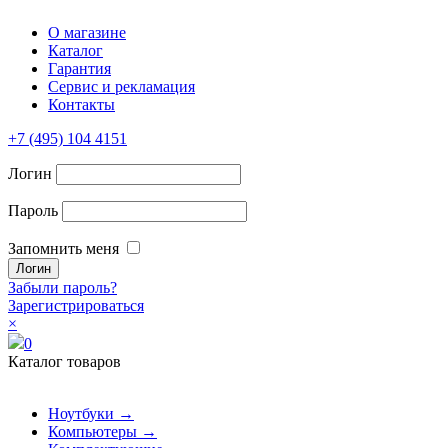
О магазине
Каталог
Гарантия
Сервис и рекламация
Контакты
+7 (495) 104 4151
Логин
Пароль
Запомнить меня
Забыли пароль?
Зарегистрироваться
×
0
Каталог товаров
Ноутбуки →
Компьютеры →