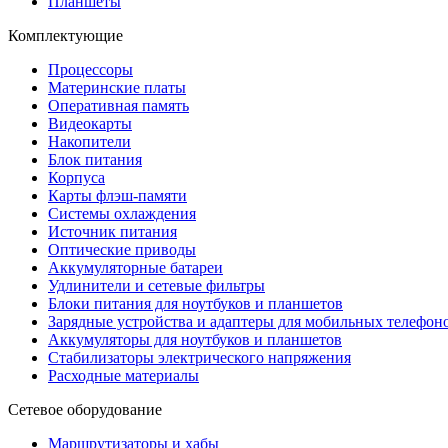
Планшеты
Комплектующие
Процессоры
Материнские платы
Оперативная память
Видеокарты
Накопители
Блок питания
Корпуса
Карты флэш-памяти
Системы охлаждения
Источник питания
Оптические приводы
Аккумуляторные батареи
Удлинители и сетевые фильтры
Блоки питания для ноутбуков и планшетов
Зарядные устройства и адаптеры для мобильных телефон
Аккумуляторы для ноутбуков и планшетов
Стабилизаторы электрического напряжения
Расходные материалы
Сетевое оборудование
Маршрутизаторы и хабы