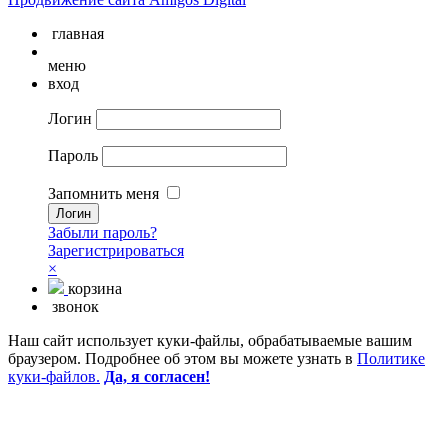
главная
меню
вход
Логин
Пароль
Запомнить меня
Забыли пароль?
Зарегистрироваться
×
корзина
звонок
Наш сайт использует куки-файлы, обрабатываемые вашим
браузером. Подробнее об этом вы можете узнать в
Политике
куки-файлов.
Да, я согласен!