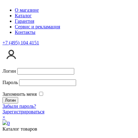
О магазине
Каталог
Гарантия
Сервис и рекламация
Контакты
+7 (495) 104 4151
Логин
Пароль
Запомнить меня
Забыли пароль?
Зарегистрироваться
×
0
Каталог товаров