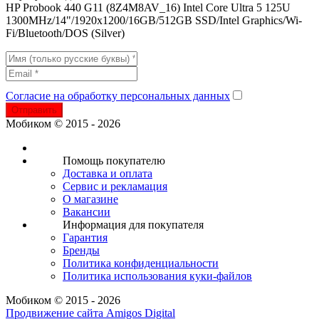
HP Probook 440 G11 (8Z4M8AV_16) Intel Core Ultra 5 125U
1300MHz/14"/1920x1200/16GB/512GB SSD/Intel Graphics/Wi-
Fi/Bluetooth/DOS (Silver)
Согласие на обработку персональных данных
Отправить
Мобиком © 2015 - 2026
Помощь покупателю
Доставка и оплата
Сервис и рекламация
О магазине
Вакансии
Информация для покупателя
Гарантия
Бренды
Политика конфиденциальности
Политика использования куки-файлов
Мобиком © 2015 - 2026
Продвижение сайта Amigos Digital