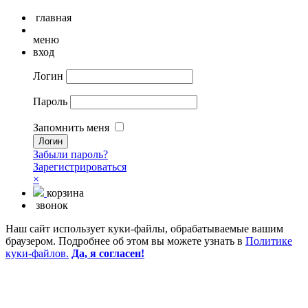
главная
меню
вход
Логин
Пароль
Запомнить меня
Забыли пароль?
Зарегистрироваться
×
корзина
звонок
Наш сайт использует куки-файлы, обрабатываемые вашим
браузером. Подробнее об этом вы можете узнать в
Политике
куки-файлов.
Да, я согласен!