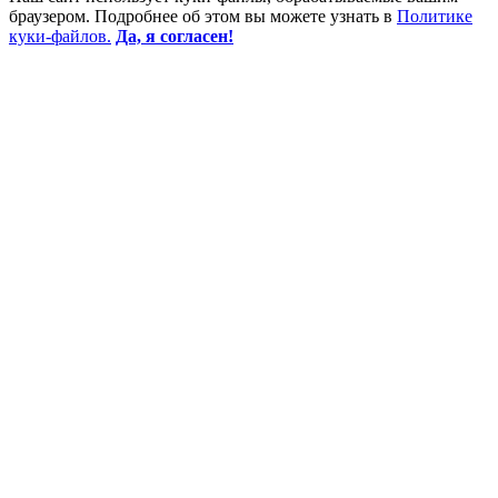
браузером. Подробнее об этом вы можете узнать в
Политике
куки-файлов.
Да, я согласен!