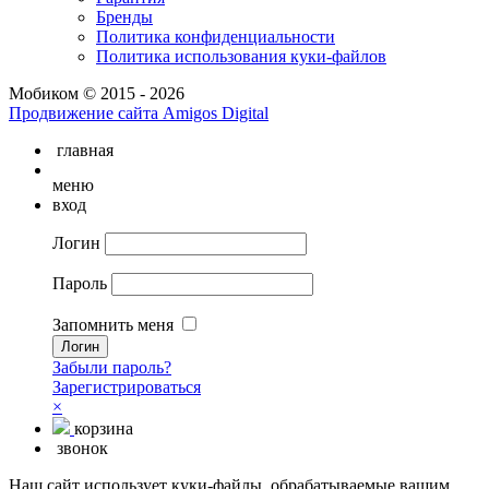
Бренды
Политика конфиденциальности
Политика использования куки-файлов
Мобиком © 2015 - 2026
Продвижение сайта Amigos Digital
главная
меню
вход
Логин
Пароль
Запомнить меня
Забыли пароль?
Зарегистрироваться
×
корзина
звонок
Наш сайт использует куки-файлы, обрабатываемые вашим