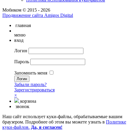
Мобиком © 2015 - 2026
Продвижение сайта Amigos Digital
главная
меню
вход
Логин
Пароль
Запомнить меня
Забыли пароль?
Зарегистрироваться
×
корзина
звонок
Наш сайт использует куки-файлы, обрабатываемые вашим
браузером. Подробнее об этом вы можете узнать в
Политике
куки-файлов.
Да, я согласен!