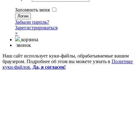
Запомнить меня
Забыли пароль?
Зарегистрироваться
×
корзина
звонок
Наш сайт использует куки-файлы, обрабатываемые вашим
браузером. Подробнее об этом вы можете узнать в
Политике
куки-файлов.
Да, я согласен!