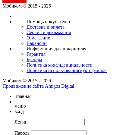
Отправить
Мобиком © 2015 - 2026
Помощь покупателю
Доставка и оплата
Сервис и рекламация
О магазине
Вакансии
Информация для покупателя
Гарантия
Бренды
Политика конфиденциальности
Политика использования куки-файлов
Мобиком © 2015 - 2026
Продвижение сайта Amigos Digital
главная
меню
вход
Логин
Пароль