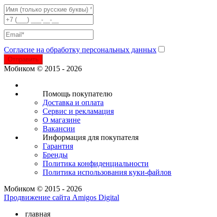
Согласие на обработку персональных данных
Отправить
Мобиком © 2015 - 2026
Помощь покупателю
Доставка и оплата
Сервис и рекламация
О магазине
Вакансии
Информация для покупателя
Гарантия
Бренды
Политика конфиденциальности
Политика использования куки-файлов
Мобиком © 2015 - 2026
Продвижение сайта Amigos Digital
главная