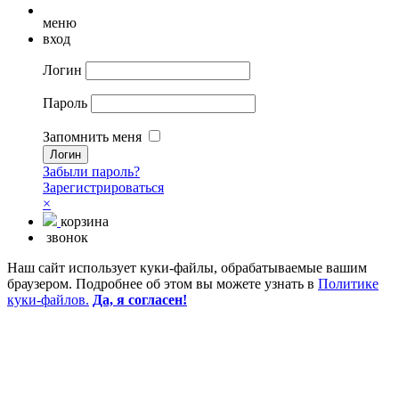
меню
вход
Логин
Пароль
Запомнить меня
Забыли пароль?
Зарегистрироваться
×
корзина
звонок
Наш сайт использует куки-файлы, обрабатываемые вашим
браузером. Подробнее об этом вы можете узнать в
Политике
куки-файлов.
Да, я согласен!