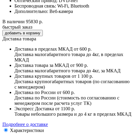
Оптический привод:
DVD-нет
Беспроводная связь:
Wi-Fi, Bluetooth
Дополнительно:
Веб-камера
В наличии
95830 р.
быстрый заказ
Доставка товара
Доставка в пределах МКАД
от 600 р.
Доставка малогабаритного товара до 4кг, в пределах
МКАД
Доставка товара за МКАД
от 900 р.
Доставка малогабаритного товара до 4кг, за МКАД
Доставка крупных товаров
от 1 100 р.
Доставка крупногабаритных товаров (по согласованию
с менеджером)
Доставка по России
от 600 р.
Доставка по России (стоимость по согласованию с
менеджером после расчета услуг ТК)
Экспресс Доставка
от 1100 р.
Товары небольшого размера и до 4 кг в пределах МКАД
Подробнее о доставке
Характеристики