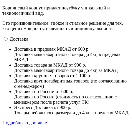
Коричневый корпус придает ноутбуку уникальный и
технологичный вид.
Это производительное, гибкое и стильное решение для тех,
кто ценит мощность, надежность и индивидуальность.
Доставка
Доставка в пределах МКАД
от 600 р.
Доставка малогабаритного товара до 4кг, в пределах
МКАД
Доставка товара за МКАД
от 900 р.
Доставка малогабаритного товара до 4кг, за МКАД
Доставка крупных товаров
от 1 100 р.
Доставка крупногабаритных товаров (по согласованию
с менеджером)
Доставка по России
от 600 р.
Доставка по России (стоимость по согласованию с
менеджером после расчета услуг ТК)
Экспресс Доставка
от 900 р.
Товары небольшого размера и до 4 кг в пределах МКАД
Подробнее о доставке