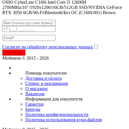
OSIO CyberLine C160i Intel Core i5 12600H
2700MHz/16"/1920х1200/16GB/512GB SSD/NVIDIA GeForce
RTX 3050 6GB/Wi-Fi/Bluetooth/Без ОС (C160I-001) Brown
Согласие на обработку персональных данных
Отправить
Мобиком © 2015 - 2026
Помощь покупателю
Доставка и оплата
Сервис и рекламация
О магазине
Вакансии
Информация для покупателя
Гарантия
Бренды
Политика конфиденциальности
Политика использования куки-файлов