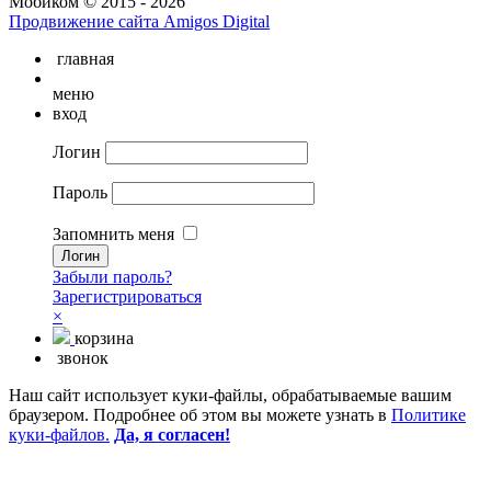
Мобиком © 2015 - 2026
Продвижение сайта Amigos Digital
главная
меню
вход
Логин
Пароль
Запомнить меня
Забыли пароль?
Зарегистрироваться
×
корзина
звонок
Наш сайт использует куки-файлы, обрабатываемые вашим
браузером. Подробнее об этом вы можете узнать в
Политике
куки-файлов.
Да, я согласен!