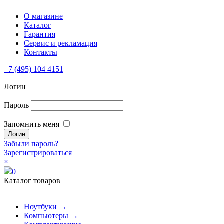
О магазине
Каталог
Гарантия
Сервис и рекламация
Контакты
+7 (495) 104 4151
Логин
Пароль
Запомнить меня
Забыли пароль?
Зарегистрироваться
×
0
Каталог товаров
Ноутбуки →
Компьютеры →