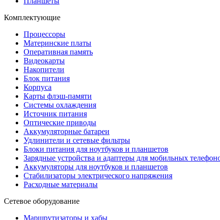
Планшеты
Комплектующие
Процессоры
Материнские платы
Оперативная память
Видеокарты
Накопители
Блок питания
Корпуса
Карты флэш-памяти
Системы охлаждения
Источник питания
Оптические приводы
Аккумуляторные батареи
Удлинители и сетевые фильтры
Блоки питания для ноутбуков и планшетов
Зарядные устройства и адаптеры для мобильных телефон
Аккумуляторы для ноутбуков и планшетов
Стабилизаторы электрического напряжения
Расходные материалы
Сетевое оборудование
Маршрутизаторы и хабы