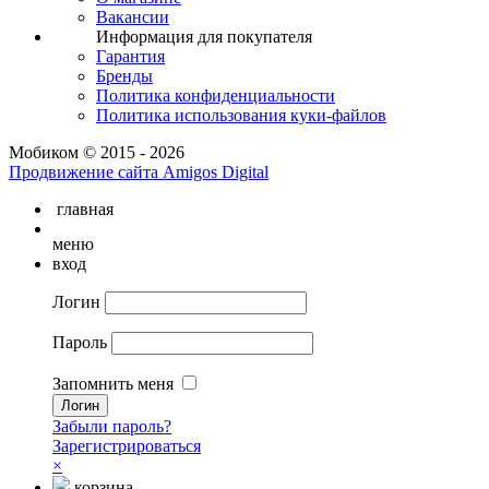
Вакансии
Информация для покупателя
Гарантия
Бренды
Политика конфиденциальности
Политика использования куки-файлов
Мобиком © 2015 - 2026
Продвижение сайта Amigos Digital
главная
меню
вход
Логин
Пароль
Запомнить меня
Забыли пароль?
Зарегистрироваться
×
корзина