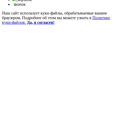
звонок
Наш сайт использует куки-файлы, обрабатываемые вашим
браузером. Подробнее об этом вы можете узнать в
Политике
куки-файлов.
Да, я согласен!