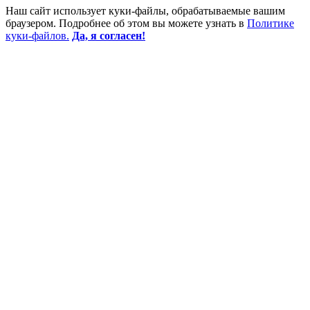
Наш сайт использует куки-файлы, обрабатываемые вашим
браузером. Подробнее об этом вы можете узнать в
Политике
куки-файлов.
Да, я согласен!