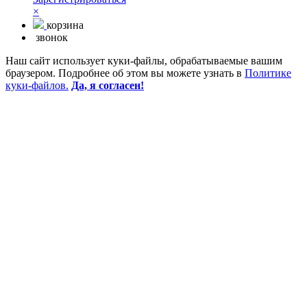
×
корзина
звонок
Наш сайт использует куки-файлы, обрабатываемые вашим
браузером. Подробнее об этом вы можете узнать в
Политике
куки-файлов.
Да, я согласен!