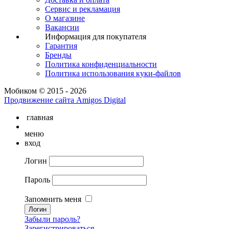
Сервис и рекламация
О магазине
Вакансии
Информация для покупателя
Гарантия
Бренды
Политика конфиденциальности
Политика использования куки-файлов
Мобиком © 2015 - 2026
Продвижение сайта Amigos Digital
главная
меню
вход
Логин
Пароль
Запомнить меня
Забыли пароль?
Зарегистрироваться