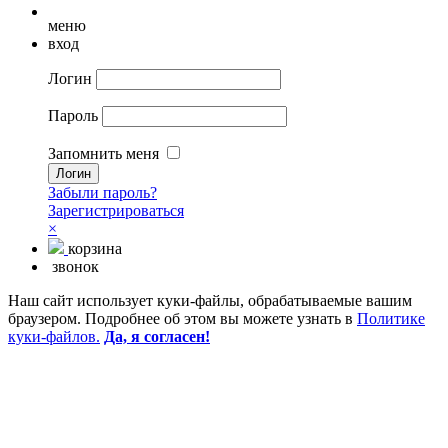
меню
вход
Логин
Пароль
Запомнить меня
Забыли пароль?
Зарегистрироваться
×
корзина
звонок
Наш сайт использует куки-файлы, обрабатываемые вашим
браузером. Подробнее об этом вы можете узнать в
Политике
куки-файлов.
Да, я согласен!