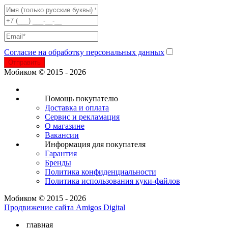
Согласие на обработку персональных данных
Отправить
Мобиком © 2015 - 2026
Помощь покупателю
Доставка и оплата
Сервис и рекламация
О магазине
Вакансии
Информация для покупателя
Гарантия
Бренды
Политика конфиденциальности
Политика использования куки-файлов
Мобиком © 2015 - 2026
Продвижение сайта Amigos Digital
главная