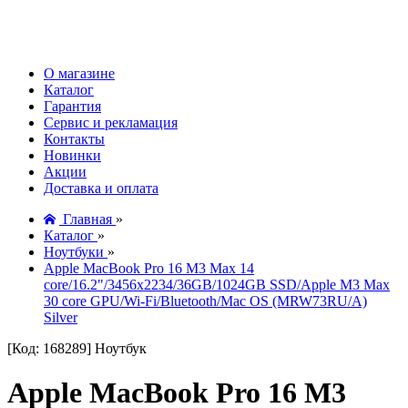
О магазине
Каталог
Гарантия
Сервис и рекламация
Контакты
Новинки
Акции
Доставка и оплата
Главная
»
Каталог
»
Ноутбуки
»
Apple MacBook Pro 16 M3 Max 14
core/16.2"/3456x2234/36GB/1024GB SSD/Apple M3 Max
30 core GPU/Wi-Fi/Bluetooth/Mac OS (MRW73RU/A)
Silver
[Код: 168289]
Ноутбук
Apple MacBook Pro 16 M3