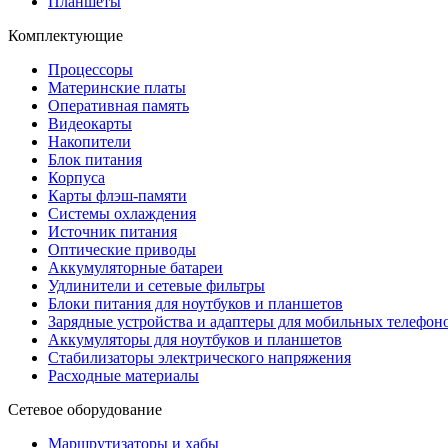
Планшеты
Комплектующие
Процессоры
Материнские платы
Оперативная память
Видеокарты
Накопители
Блок питания
Корпуса
Карты флэш-памяти
Системы охлаждения
Источник питания
Оптические приводы
Аккумуляторные батареи
Удлинители и сетевые фильтры
Блоки питания для ноутбуков и планшетов
Зарядные устройства и адаптеры для мобильных телефон
Аккумуляторы для ноутбуков и планшетов
Стабилизаторы электрического напряжения
Расходные материалы
Сетевое оборудование
Маршрутизаторы и хабы