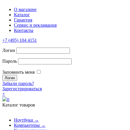
О магазине
Каталог
Гарантия
Сервис и рекламация
Контакты
+7 (495) 104 4151
Логин
Пароль
Запомнить меня
Забыли пароль?
Зарегистрироваться
×
0
Каталог товаров
Ноутбуки →
Компьютеры →