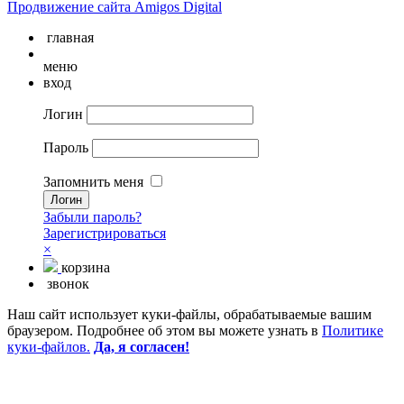
Продвижение сайта Amigos Digital
главная
меню
вход
Логин
Пароль
Запомнить меня
Забыли пароль?
Зарегистрироваться
×
корзина
звонок
Наш сайт использует куки-файлы, обрабатываемые вашим
браузером. Подробнее об этом вы можете узнать в
Политике
куки-файлов.
Да, я согласен!