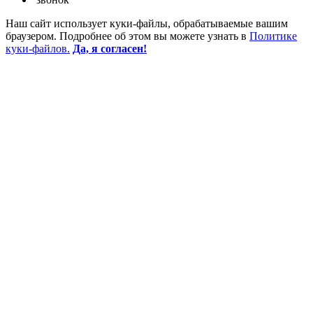
Наш сайт использует куки-файлы, обрабатываемые вашим
браузером. Подробнее об этом вы можете узнать в
Политике
куки-файлов.
Да, я согласен!