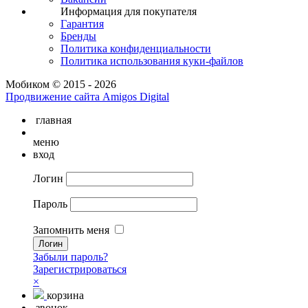
Информация для покупателя
Гарантия
Бренды
Политика конфиденциальности
Политика использования куки-файлов
Мобиком © 2015 - 2026
Продвижение сайта Amigos Digital
главная
меню
вход
Логин
Пароль
Запомнить меня
Забыли пароль?
Зарегистрироваться
×
корзина
звонок