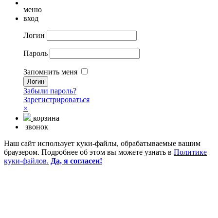
меню
вход
Логин
Пароль
Запомнить меня
Забыли пароль?
Зарегистрироваться
×
корзина
звонок
Наш сайт использует куки-файлы, обрабатываемые вашим
браузером. Подробнее об этом вы можете узнать в
Политике
куки-файлов.
Да, я согласен!