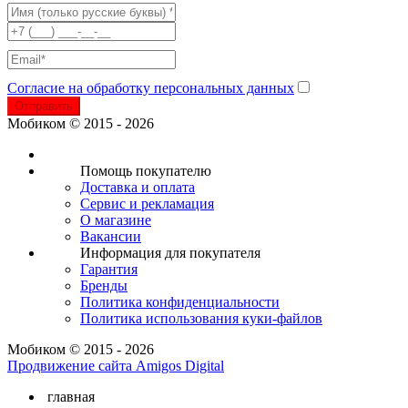
Согласие на обработку персональных данных
Отправить
Мобиком © 2015 - 2026
Помощь покупателю
Доставка и оплата
Сервис и рекламация
О магазине
Вакансии
Информация для покупателя
Гарантия
Бренды
Политика конфиденциальности
Политика использования куки-файлов
Мобиком © 2015 - 2026
Продвижение сайта Amigos Digital
главная