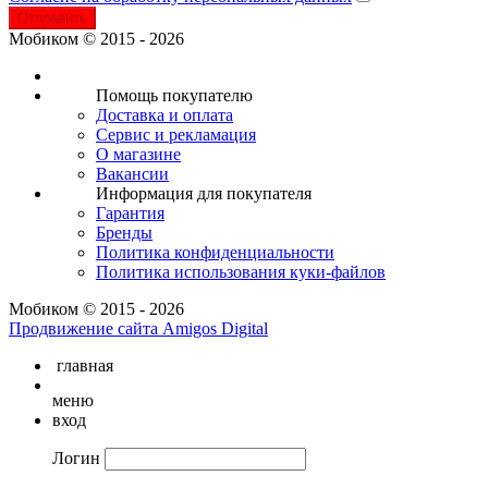
Отправить
Мобиком © 2015 - 2026
Помощь покупателю
Доставка и оплата
Сервис и рекламация
О магазине
Вакансии
Информация для покупателя
Гарантия
Бренды
Политика конфиденциальности
Политика использования куки-файлов
Мобиком © 2015 - 2026
Продвижение сайта Amigos Digital
главная
меню
вход
Логин