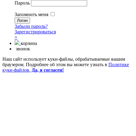
Пароль
Запомнить меня
Забыли пароль?
Зарегистрироваться
×
корзина
звонок
Наш сайт использует куки-файлы, обрабатываемые вашим
браузером. Подробнее об этом вы можете узнать в
Политике
куки-файлов.
Да, я согласен!