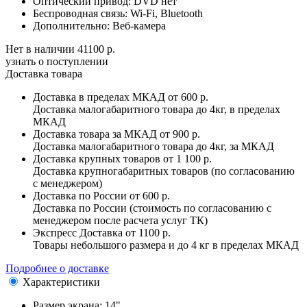
Оптический привод:
DVD нет
Беспроводная связь:
Wi-Fi, Bluetooth
Дополнительно:
Веб-камера
Нет в наличии
41100 р.
узнать о поступлении
Доставка товара
Доставка в пределах МКАД
от 600 р.
Доставка малогабаритного товара до 4кг, в пределах
МКАД
Доставка товара за МКАД
от 900 р.
Доставка малогабаритного товара до 4кг, за МКАД
Доставка крупных товаров
от 1 100 р.
Доставка крупногабаритных товаров (по согласованию
с менеджером)
Доставка по России
от 600 р.
Доставка по России (стоимость по согласованию с
менеджером после расчета услуг ТК)
Экспресс Доставка
от 1100 р.
Товары небольшого размера и до 4 кг в пределах МКАД
Подробнее о доставке
Характеристики
Размер экрана:
14"