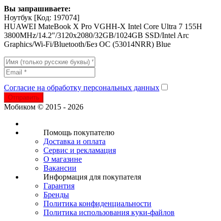
Вы запрашиваете:
Ноутбук
[Код: 197074]
HUAWEI MateBook X Pro VGHH-X Intel Core Ultra 7 155H
3800MHz/14.2"/3120х2080/32GB/1024GB SSD/Intel Arc
Graphics/Wi-Fi/Bluetooth/Без ОС (53014NRR) Blue
Согласие на обработку персональных данных
Отправить
Мобиком © 2015 - 2026
Помощь покупателю
Доставка и оплата
Сервис и рекламация
О магазине
Вакансии
Информация для покупателя
Гарантия
Бренды
Политика конфиденциальности
Политика использования куки-файлов