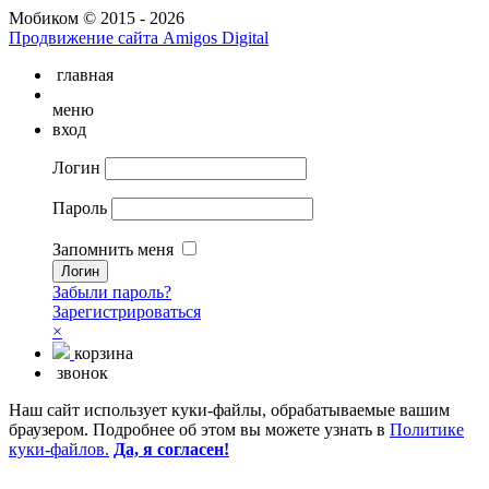
Мобиком © 2015 - 2026
Продвижение сайта Amigos Digital
главная
меню
вход
Логин
Пароль
Запомнить меня
Забыли пароль?
Зарегистрироваться
×
корзина
звонок
Наш сайт использует куки-файлы, обрабатываемые вашим
браузером. Подробнее об этом вы можете узнать в
Политике
куки-файлов.
Да, я согласен!