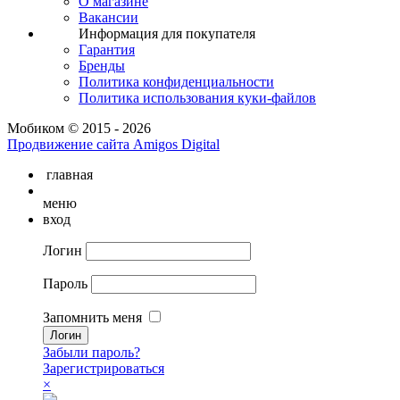
О магазине
Вакансии
Информация для покупателя
Гарантия
Бренды
Политика конфиденциальности
Политика использования куки-файлов
Мобиком © 2015 - 2026
Продвижение сайта Amigos Digital
главная
меню
вход
Логин
Пароль
Запомнить меня
Забыли пароль?
Зарегистрироваться
×