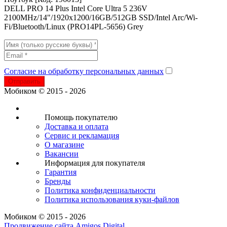
DELL PRO 14 Plus Intel Core Ultra 5 236V
2100MHz/14"/1920x1200/16GB/512GB SSD/Intel Arc/Wi-
Fi/Bluetooth/Linux (PRO14PL-5656) Grey
Согласие на обработку персональных данных
Отправить
Мобиком © 2015 - 2026
Помощь покупателю
Доставка и оплата
Сервис и рекламация
О магазине
Вакансии
Информация для покупателя
Гарантия
Бренды
Политика конфиденциальности
Политика использования куки-файлов
Мобиком © 2015 - 2026
Продвижение сайта Amigos Digital