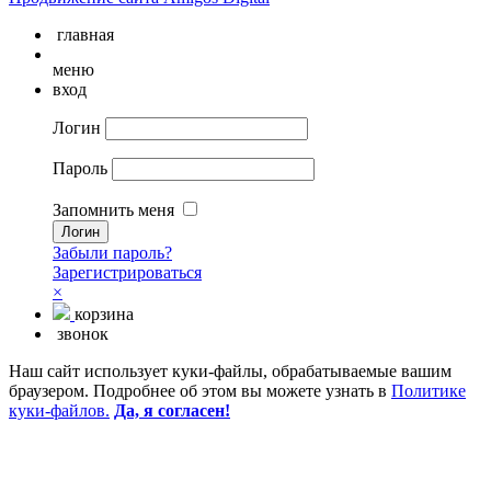
главная
меню
вход
Логин
Пароль
Запомнить меня
Забыли пароль?
Зарегистрироваться
×
корзина
звонок
Наш сайт использует куки-файлы, обрабатываемые вашим
браузером. Подробнее об этом вы можете узнать в
Политике
куки-файлов.
Да, я согласен!