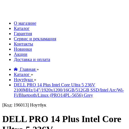
О магазине
Каталог
Гарантия
Сервис и рекламация
Контакты
Новинки
Акции
Доставка и оплата
Главная
»
Каталог
»
Ноутбуки
»
DELL PRO 14 Plus Intel Core Ultra 5 236V
2100MHz/14"/1920x1200/16GB/512GB SSD/Intel Arc/Wi-
Fi/Bluetooth/Linux (PRO14PL-5656) Grey
[Код: 196013]
Ноутбук
DELL PRO 14 Plus Intel Core