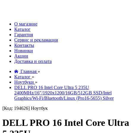
О магазине
Каталог
Гарантия
Сервис и рекламация
Контакты
Новинки
Акции
Доставка и оплата
Главная
»
Каталог
»
Ноутбуки
»
DELL PRO 16 Intel Core Ultra 5 235U
2400MHz/16"/1920x1200/16GB/512GB SSD/Intel
Graphics/Wi-Fi/Bluetooth/Linux (Pro16-5655) Silver
[Код: 194626]
Ноутбук
DELL PRO 16 Intel Core Ultra