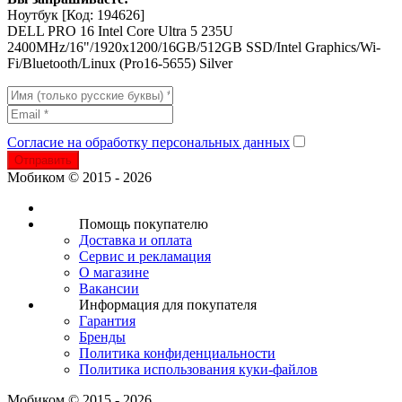
Ноутбук
[Код: 194626]
DELL PRO 16 Intel Core Ultra 5 235U
2400MHz/16"/1920x1200/16GB/512GB SSD/Intel Graphics/Wi-
Fi/Bluetooth/Linux (Pro16-5655) Silver
Согласие на обработку персональных данных
Отправить
Мобиком © 2015 - 2026
Помощь покупателю
Доставка и оплата
Сервис и рекламация
О магазине
Вакансии
Информация для покупателя
Гарантия
Бренды
Политика конфиденциальности
Политика использования куки-файлов
Мобиком © 2015 - 2026