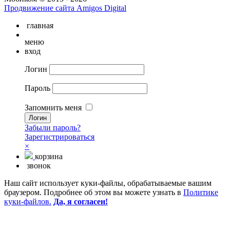
Продвижение сайта Amigos Digital
главная
меню
вход
Логин
Пароль
Запомнить меня
Забыли пароль?
Зарегистрироваться
×
корзина
звонок
Наш сайт использует куки-файлы, обрабатываемые вашим
браузером. Подробнее об этом вы можете узнать в
Политике
куки-файлов.
Да, я согласен!