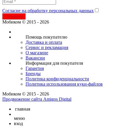
Согласие на обработку персональных данных
Отправить
Мобиком © 2015 - 2026
Помощь покупателю
Доставка и оплата
Сервис и рекламация
О магазине
Вакансии
Информация для покупателя
Гарантия
Бренды
Политика конфиденциальности
Политика использования куки-файлов
Мобиком © 2015 - 2026
Продвижение сайта Amigos Digital
главная
меню
вход