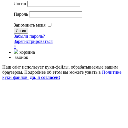
Логин
Пароль
Запомнить меня
Забыли пароль?
Зарегистрироваться
×
корзина
звонок
Наш сайт использует куки-файлы, обрабатываемые вашим
браузером. Подробнее об этом вы можете узнать в
Политике
куки-файлов.
Да, я согласен!