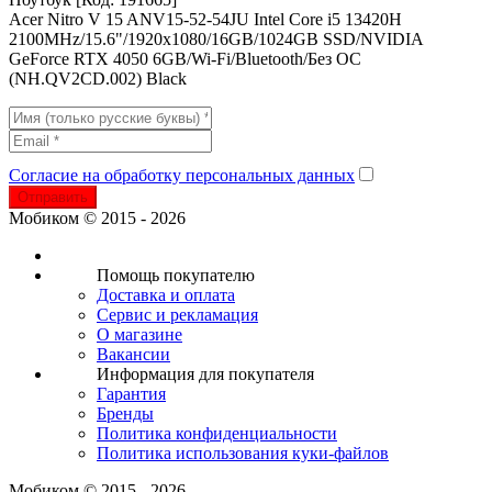
Acer Nitro V 15 ANV15-52-54JU Intel Core i5 13420H
2100MHz/15.6"/1920x1080/16GB/1024GB SSD/NVIDIA
GeForce RTX 4050 6GB/Wi-Fi/Bluetooth/Без ОС
(NH.QV2CD.002) Black
Согласие на обработку персональных данных
Отправить
Мобиком © 2015 - 2026
Помощь покупателю
Доставка и оплата
Сервис и рекламация
О магазине
Вакансии
Информация для покупателя
Гарантия
Бренды
Политика конфиденциальности
Политика использования куки-файлов
Мобиком © 2015 - 2026