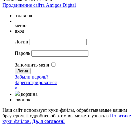
Продвижение сайта Amigos Digital
главная
меню
вход
Логин
Пароль
Запомнить меня
Забыли пароль?
Зарегистрироваться
×
корзина
звонок
Наш сайт использует куки-файлы, обрабатываемые вашим
браузером. Подробнее об этом вы можете узнать в
Политике
куки-файлов.
Да, я согласен!