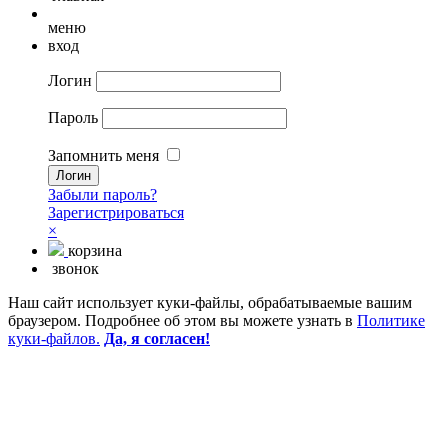
меню
вход
Логин
Пароль
Запомнить меня
Забыли пароль?
Зарегистрироваться
×
корзина
звонок
Наш сайт использует куки-файлы, обрабатываемые вашим
браузером. Подробнее об этом вы можете узнать в
Политике
куки-файлов.
Да, я согласен!