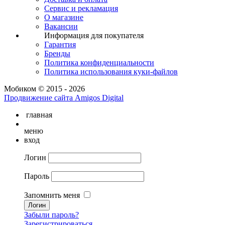
Сервис и рекламация
О магазине
Вакансии
Информация для покупателя
Гарантия
Бренды
Политика конфиденциальности
Политика использования куки-файлов
Мобиком © 2015 - 2026
Продвижение сайта Amigos Digital
главная
меню
вход
Логин
Пароль
Запомнить меня
Забыли пароль?
Зарегистрироваться