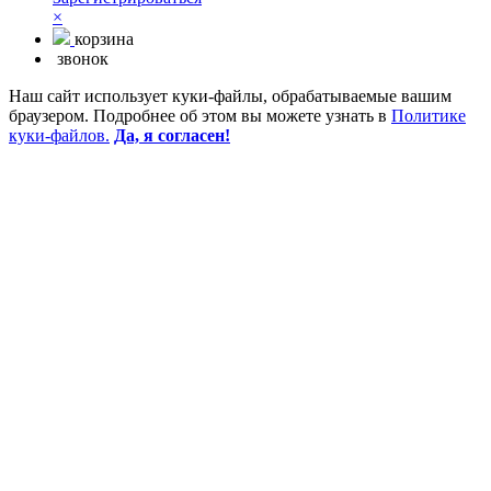
×
корзина
звонок
Наш сайт использует куки-файлы, обрабатываемые вашим
браузером. Подробнее об этом вы можете узнать в
Политике
куки-файлов.
Да, я согласен!