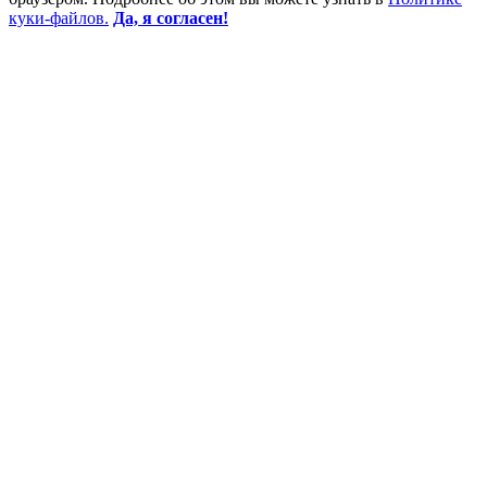
куки-файлов.
Да, я согласен!