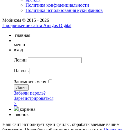
Политика конфиденциальности
Политика использования куки-файлов
Мобиком © 2015 - 2026
Продвижение сайта Amigos Digital
главная
меню
вход
Логин
Пароль
Запомнить меня
Забыли пароль?
Зарегистрироваться
×
корзина
звонок
Наш сайт использует куки-файлы, обрабатываемые вашим
браузером. Подробнее об этом вы можете узнать в
Политике