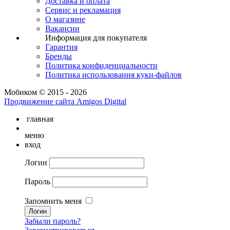
Доставка и оплата
Сервис и рекламация
О магазине
Вакансии
Информация для покупателя
Гарантия
Бренды
Политика конфиденциальности
Политика использования куки-файлов
Мобиком © 2015 - 2026
Продвижение сайта Amigos Digital
главная
меню
вход
Логин
Пароль
Запомнить меня
Забыли пароль?