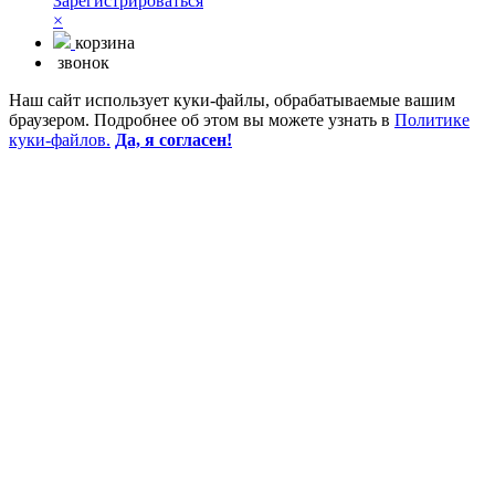
Зарегистрироваться
×
корзина
звонок
Наш сайт использует куки-файлы, обрабатываемые вашим
браузером. Подробнее об этом вы можете узнать в
Политике
куки-файлов.
Да, я согласен!