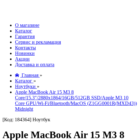
О магазине
Каталог
Гарантия
Сервис и рекламация
Контакты
Новинки
Акции
Доставка и оплата
Главная
»
Каталог
»
Ноутбуки
»
Apple MacBook Air 15 M3 8
Core/15.3"/2880x1864/16GB/512GB SSD/Apple M3 10
Core GPU/Wi-Fi/Bluetooth/MacOS (Z1GG0001R(MXD43))
Midnight
[Код: 184364]
Ноутбук
Apple MacBook Air 15 M3 8