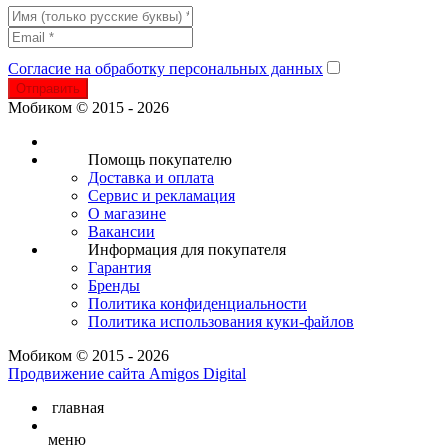
Согласие на обработку персональных данных
Отправить
Мобиком © 2015 - 2026
Помощь покупателю
Доставка и оплата
Сервис и рекламация
О магазине
Вакансии
Информация для покупателя
Гарантия
Бренды
Политика конфиденциальности
Политика использования куки-файлов
Мобиком © 2015 - 2026
Продвижение сайта Amigos Digital
главная
меню