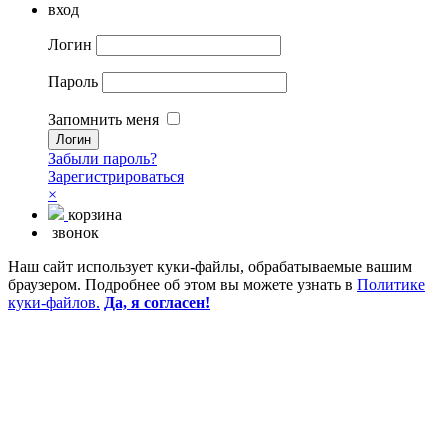
вход
Логин
Пароль
Запомнить меня
Забыли пароль?
Зарегистрироваться
×
корзина
звонок
Наш сайт использует куки-файлы, обрабатываемые вашим
браузером. Подробнее об этом вы можете узнать в
Политике
куки-файлов.
Да, я согласен!