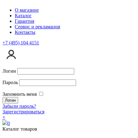
О магазине
Каталог
Гарантия
Сервис и рекламация
Контакты
+7 (495) 104 4151
Логин
Пароль
Запомнить меня
Забыли пароль?
Зарегистрироваться
×
0
Каталог товаров