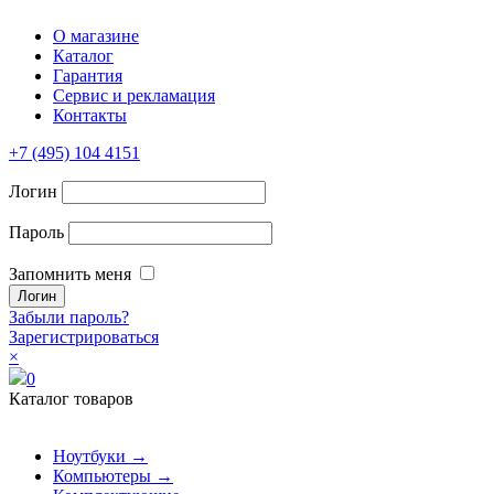
О магазине
Каталог
Гарантия
Сервис и рекламация
Контакты
+7 (495) 104 4151
Логин
Пароль
Запомнить меня
Забыли пароль?
Зарегистрироваться
×
0
Каталог товаров
Ноутбуки →
Компьютеры →