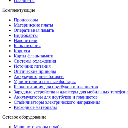
Планшеты
Комплектующие
Процессоры
Материнские платы
Оперативная память
Видеокарты
Накопители
Блок питания
Корпуса
Карты флэш-памяти
Системы охлаждения
Источник питания
Оптические приводы
Аккумуляторные батареи
Удлинители и сетевые фильтры
Блоки питания для ноутбуков и планшетов
Зарядные устройства и адаптеры для мобильных телефон
Аккумуляторы для ноутбуков и планшетов
Стабилизаторы электрического напряжения
Расходные материалы
Сетевое оборудование
Маршрутизаторы и хабы