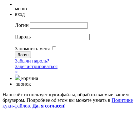
меню
вход
Логин
Пароль
Запомнить меня
Забыли пароль?
Зарегистрироваться
×
корзина
звонок
Наш сайт использует куки-файлы, обрабатываемые вашим
браузером. Подробнее об этом вы можете узнать в
Политике
куки-файлов.
Да, я согласен!