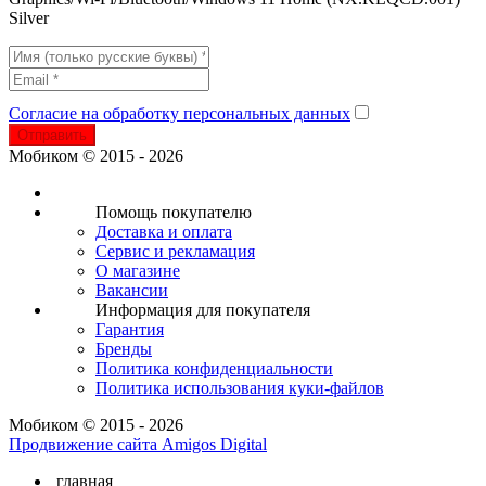
Silver
Согласие на обработку персональных данных
Отправить
Мобиком © 2015 - 2026
Помощь покупателю
Доставка и оплата
Сервис и рекламация
О магазине
Вакансии
Информация для покупателя
Гарантия
Бренды
Политика конфиденциальности
Политика использования куки-файлов
Мобиком © 2015 - 2026
Продвижение сайта Amigos Digital
главная