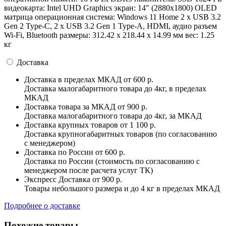
видеокарта: Intel UHD Graphics экран: 14" (2880x1800) OLED
матрица операционная система: Windows 11 Home 2 x USB 3.2
Gen 2 Type-C, 2 x USB 3.2 Gen 1 Type-A, HDMI, аудио разъем
Wi-Fi, Bluetooth pазмеры: 312.42 x 218.44 x 14.99 мм вес: 1.25
кг
Доставка
Доставка в пределах МКАД
от 600 р.
Доставка малогабаритного товара до 4кг, в пределах
МКАД
Доставка товара за МКАД
от 900 р.
Доставка малогабаритного товара до 4кг, за МКАД
Доставка крупных товаров
от 1 100 р.
Доставка крупногабаритных товаров (по согласованию
с менеджером)
Доставка по России
от 600 р.
Доставка по России (стоимость по согласованию с
менеджером после расчета услуг ТК)
Экспресс Доставка
от 900 р.
Товары небольшого размера и до 4 кг в пределах МКАД
Подробнее о доставке
Похожие товары