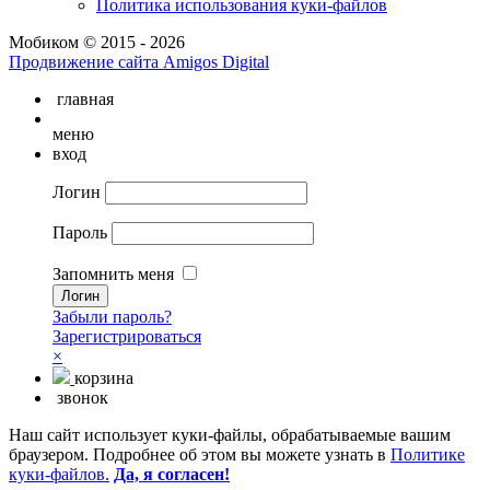
Политика использования куки-файлов
Мобиком © 2015 - 2026
Продвижение сайта Amigos Digital
главная
меню
вход
Логин
Пароль
Запомнить меня
Забыли пароль?
Зарегистрироваться
×
корзина
звонок
Наш сайт использует куки-файлы, обрабатываемые вашим
браузером. Подробнее об этом вы можете узнать в
Политике
куки-файлов.
Да, я согласен!