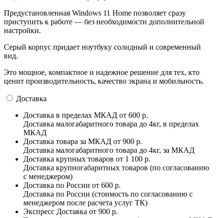
Предустановленная Windows 11 Home позволяет сразу
приступить к работе — без необходимости дополнительной
настройки.
Серый корпус придает ноутбуку солидный и современный
вид.
Это мощное, компактное и надежное решение для тех, кто
ценит производительность, качество экрана и мобильность.
Доставка
Доставка в пределах МКАД
от 600 р.
Доставка малогабаритного товара до 4кг, в пределах
МКАД
Доставка товара за МКАД
от 900 р.
Доставка малогабаритного товара до 4кг, за МКАД
Доставка крупных товаров
от 1 100 р.
Доставка крупногабаритных товаров (по согласованию
с менеджером)
Доставка по России
от 600 р.
Доставка по России (стоимость по согласованию с
менеджером после расчета услуг ТК)
Экспресс Доставка
от 900 р.