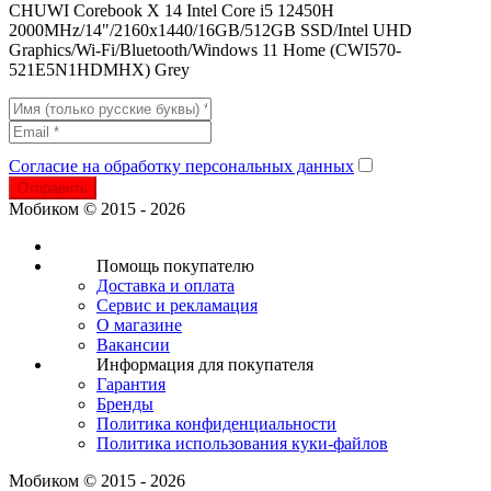
CHUWI Corebook X 14 Intel Core i5 12450H
2000MHz/14"/2160x1440/16GB/512GB SSD/Intel UHD
Graphics/Wi-Fi/Bluetooth/Windows 11 Home (CWI570-
521E5N1HDMHX) Grey
Согласие на обработку персональных данных
Отправить
Мобиком © 2015 - 2026
Помощь покупателю
Доставка и оплата
Сервис и рекламация
О магазине
Вакансии
Информация для покупателя
Гарантия
Бренды
Политика конфиденциальности
Политика использования куки-файлов
Мобиком © 2015 - 2026