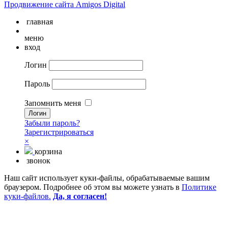
Продвижение сайта Amigos Digital
главная
меню
вход
Логин
Пароль
Запомнить меня
Забыли пароль?
Зарегистрироваться
×
корзина
звонок
Наш сайт использует куки-файлы, обрабатываемые вашим
браузером. Подробнее об этом вы можете узнать в
Политике
куки-файлов.
Да, я согласен!