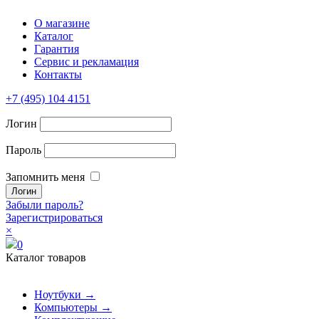
О магазине
Каталог
Гарантия
Сервис и рекламация
Контакты
+7 (495) 104 4151
Логин
Пароль
Запомнить меня
Забыли пароль?
Зарегистрироваться
×
0
Каталог товаров
Ноутбуки →
Компьютеры →