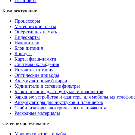
Планшеты
Комплектующие
Процессоры
Материнские платы
Оперативная память
Видеокарты
Накопители
Блок питания
Корпуса
Карты флэш-памяти
Системы охлаждения
Источник питания
Оптические приводы
Аккумуляторные батареи
Удлинители и сетевые фильтры
Блоки питания для ноутбуков и планшетов
Зарядные устройства и адаптеры для мобильных телефон
Аккумуляторы для ноутбуков и планшетов
Стабилизаторы электрического напряжения
Расходные материалы
Сетевое оборудование
Маршрутизаторы и хабы