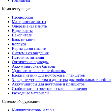
Планшеты
Комплектующие
Процессоры
Материнские платы
Оперативная память
Видеокарты
Накопители
Блок питания
Корпуса
Карты флэш-памяти
Системы охлаждения
Источник питания
Оптические приводы
Аккумуляторные батареи
Удлинители и сетевые фильтры
Блоки питания для ноутбуков и планшетов
Зарядные устройства и адаптеры для мобильных телефон
Аккумуляторы для ноутбуков и планшетов
Стабилизаторы электрического напряжения
Расходные материалы
Сетевое оборудование
Маршрутизаторы и хабы