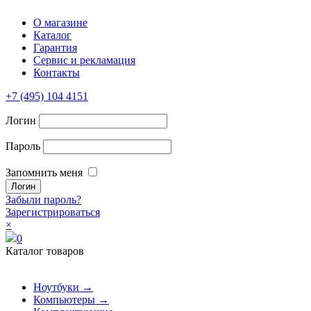
О магазине
Каталог
Гарантия
Сервис и рекламация
Контакты
+7 (495) 104 4151
Логин
Пароль
Запомнить меня
Забыли пароль?
Зарегистрироваться
×
0
Каталог товаров
Ноутбуки →
Компьютеры →