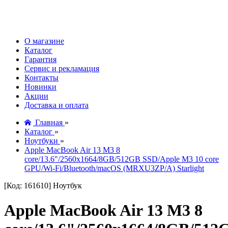
О магазине
Каталог
Гарантия
Сервис и рекламация
Контакты
Новинки
Акции
Доставка и оплата
Главная
»
Каталог
»
Ноутбуки
»
Apple MacBook Air 13 M3 8
core/13.6"/2560x1664/8GB/512GB SSD/Apple M3 10 core
GPU/Wi-Fi/Bluetooth/macOS (MRXU3ZP/A) Starlight
[Код: 161610]
Ноутбук
Apple MacBook Air 13 M3 8