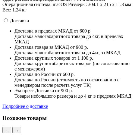
Операционная система: macOS Pазмеры: 304.1 x 215 x 11.3 мм
Вес: 1.24 кг
Доставка
Доставка в пределах МКАД
от 600 р.
Доставка малогабаритного товара до 4кг, в пределах
МКАД
Доставка товара за МКАД
от 900 р.
Доставка малогабаритного товара до 4кг, за МКАД
Доставка крупных товаров
от 1 100 р.
Доставка крупногабаритных товаров (по согласованию
с менеджером)
Доставка по России
от 600 р.
Доставка по России (стоимость по согласованию с
менеджером после расчета услуг ТК)
Экспресс Доставка
от 900 р.
Товары небольшого размера и до 4 кг в пределах МКАД
Подробнее о доставке
Похожие товары
←
→