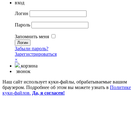
вход
Логин
Пароль
Запомнить меня
Забыли пароль?
Зарегистрироваться
×
корзина
звонок
Наш сайт использует куки-файлы, обрабатываемые вашим
браузером. Подробнее об этом вы можете узнать в
Политике
куки-файлов.
Да, я согласен!