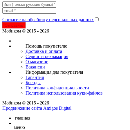
Согласие на обработку персональных данных
Отправить
Мобиком © 2015 - 2026
Помощь покупателю
Доставка и оплата
Сервис и рекламация
О магазине
Вакансии
Информация для покупателя
Гарантия
Бренды
Политика конфиденциальности
Политика использования куки-файлов
Мобиком © 2015 - 2026
Продвижение сайта Amigos Digital
главная
меню