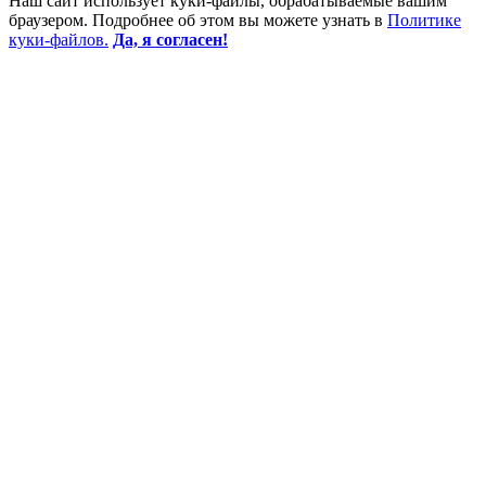
Наш сайт использует куки-файлы, обрабатываемые вашим
браузером. Подробнее об этом вы можете узнать в
Политике
куки-файлов.
Да, я согласен!