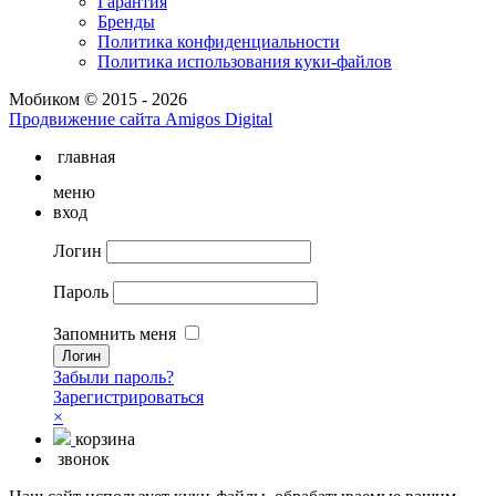
Гарантия
Бренды
Политика конфиденциальности
Политика использования куки-файлов
Мобиком © 2015 - 2026
Продвижение сайта Amigos Digital
главная
меню
вход
Логин
Пароль
Запомнить меня
Забыли пароль?
Зарегистрироваться
×
корзина
звонок