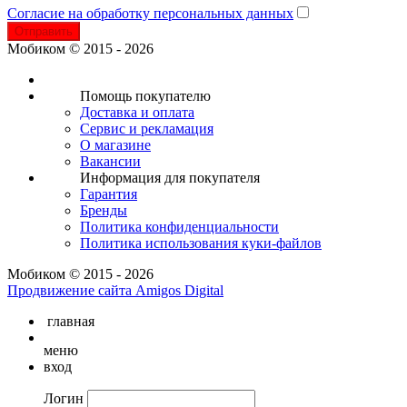
Согласие на обработку персональных данных
Отправить
Мобиком © 2015 - 2026
Помощь покупателю
Доставка и оплата
Сервис и рекламация
О магазине
Вакансии
Информация для покупателя
Гарантия
Бренды
Политика конфиденциальности
Политика использования куки-файлов
Мобиком © 2015 - 2026
Продвижение сайта Amigos Digital
главная
меню
вход
Логин