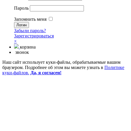
Пароль
Запомнить меня
Забыли пароль?
Зарегистрироваться
×
корзина
звонок
Наш сайт использует куки-файлы, обрабатываемые вашим
браузером. Подробнее об этом вы можете узнать в
Политике
куки-файлов.
Да, я согласен!