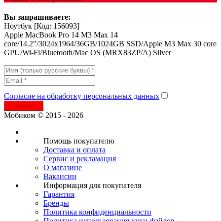
Вы запрашиваете:
Ноутбук
[Код: 156093]
Apple MacBook Pro 14 M3 Max 14
core/14.2"/3024x1964/36GB/1024GB SSD/Apple M3 Max 30 core
GPU/Wi-Fi/Bluetooth/Mac OS (MRX83ZP/A) Silver
Согласие на обработку персональных данных
Отправить
Мобиком © 2015 - 2026
Помощь покупателю
Доставка и оплата
Сервис и рекламация
О магазине
Вакансии
Информация для покупателя
Гарантия
Бренды
Политика конфиденциальности
Политика использования куки-файлов