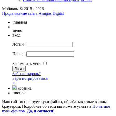
Мобиком © 2015 - 2026
Продвижение сайта Amigos Digital
главная
меню
вход
Логин
Пароль
Запомнить меня
Забыли пароль?
Зарегистрироваться
×
корзина
звонок
Наш сайт использует куки-файлы, обрабатываемые вашим
браузером. Подробнее об этом вы можете узнать в
Политике
куки-файлов.
Да, я согласен!