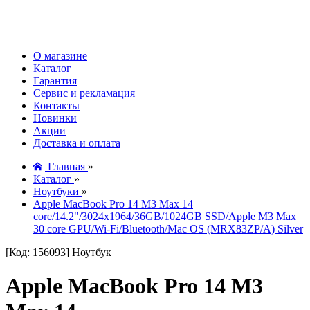
О магазине
Каталог
Гарантия
Сервис и рекламация
Контакты
Новинки
Акции
Доставка и оплата
Главная
»
Каталог
»
Ноутбуки
»
Apple MacBook Pro 14 M3 Max 14
core/14.2"/3024x1964/36GB/1024GB SSD/Apple M3 Max
30 core GPU/Wi-Fi/Bluetooth/Mac OS (MRX83ZP/A) Silver
[Код: 156093]
Ноутбук
Apple MacBook Pro 14 M3