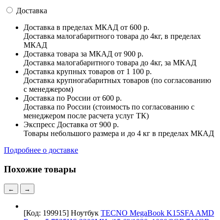
Доставка
Доставка в пределах МКАД
от 600 р.
Доставка малогабаритного товара до 4кг, в пределах
МКАД
Доставка товара за МКАД
от 900 р.
Доставка малогабаритного товара до 4кг, за МКАД
Доставка крупных товаров
от 1 100 р.
Доставка крупногабаритных товаров (по согласованию
с менеджером)
Доставка по России
от 600 р.
Доставка по России (стоимость по согласованию с
менеджером после расчета услуг ТК)
Экспресс Доставка
от 900 р.
Товары небольшого размера и до 4 кг в пределах МКАД
Подробнее о доставке
Похожие товары
←
→
[Код: 199915]
Ноутбук
TECNO MegaBook K15SFA AMD