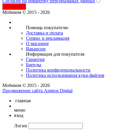
Согласие на обработку персональных данных
Отправить
Мобиком © 2015 - 2026
Помощь покупателю
Доставка и оплата
Сервис и рекламация
О магазине
Вакансии
Информация для покупателя
Гарантия
Бренды
Политика конфиденциальности
Политика использования куки-файлов
Мобиком © 2015 - 2026
Продвижение сайта Amigos Digital
главная
меню
вход
Логин