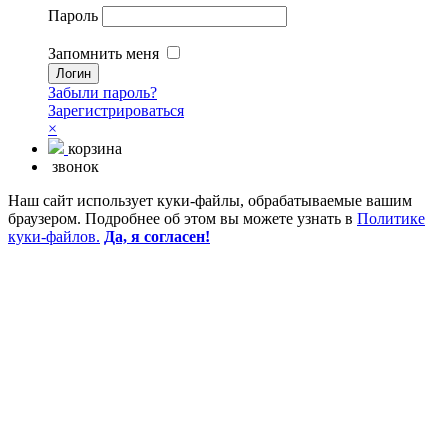
Пароль
Запомнить меня
Забыли пароль?
Зарегистрироваться
×
корзина
звонок
Наш сайт использует куки-файлы, обрабатываемые вашим
браузером. Подробнее об этом вы можете узнать в
Политике
куки-файлов.
Да, я согласен!