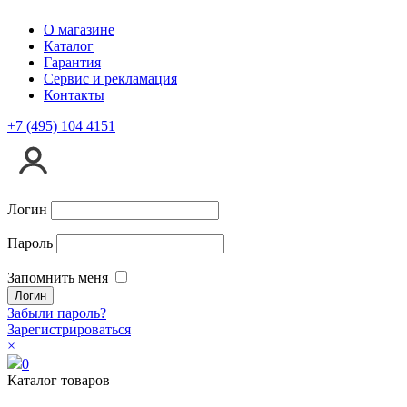
О магазине
Каталог
Гарантия
Сервис и рекламация
Контакты
+7 (495) 104 4151
Логин
Пароль
Запомнить меня
Забыли пароль?
Зарегистрироваться
×
0
Каталог товаров