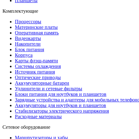
Планшеты
Комплектующие
Процессоры
Материнские платы
Оперативная память
Видеокарты
Накопители
Блок питания
Корпуса
Карты флэш-памяти
Системы охлаждения
Источник питания
Оптические приводы
Аккумуляторные батареи
Удлинители и сетевые фильтры
Блоки питания для ноутбуков и планшетов
Зарядные устройства и адаптеры для мобильных телефон
Аккумуляторы для ноутбуков и планшетов
Стабилизаторы электрического напряжения
Расходные материалы
Сетевое оборудование
Маршрутизаторы и хабы