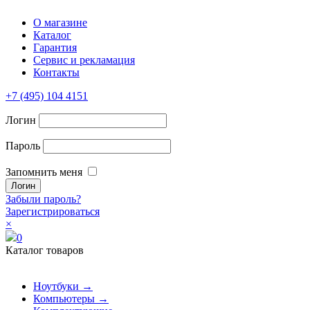
О магазине
Каталог
Гарантия
Сервис и рекламация
Контакты
+7 (495) 104 4151
Логин
Пароль
Запомнить меня
Забыли пароль?
Зарегистрироваться
×
0
Каталог товаров
Ноутбуки →
Компьютеры →