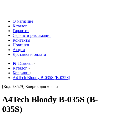
О магазине
Каталог
Гарантия
Сервис и рекламация
Контакты
Новинки
Акции
Доставка и оплата
Главная
»
Каталог
»
Коврики
»
A4Tech Bloody B-035S (B-035S)
[Код: 73529]
Коврик для мыши
A4Tech Bloody B-035S (B-
035S)