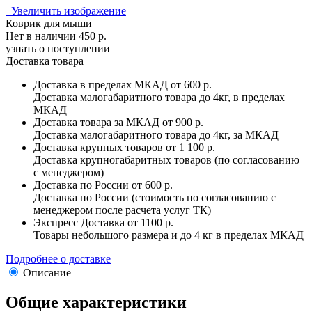
Увеличить изображение
Коврик для мыши
Нет в наличии
450 р.
узнать о поступлении
Доставка товара
Доставка в пределах МКАД
от 600 р.
Доставка малогабаритного товара до 4кг, в пределах
МКАД
Доставка товара за МКАД
от 900 р.
Доставка малогабаритного товара до 4кг, за МКАД
Доставка крупных товаров
от 1 100 р.
Доставка крупногабаритных товаров (по согласованию
с менеджером)
Доставка по России
от 600 р.
Доставка по России (стоимость по согласованию с
менеджером после расчета услуг ТК)
Экспресс Доставка
от 1100 р.
Товары небольшого размера и до 4 кг в пределах МКАД
Подробнее о доставке
Описание
Общие характеристики