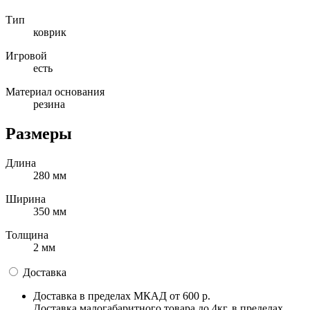
Тип
коврик
Игровой
есть
Материал основания
резина
Размеры
Длина
280 мм
Ширина
350 мм
Толщина
2 мм
Доставка
Доставка в пределах МКАД
от 600 р.
Доставка малогабаритного товара до 4кг, в пределах