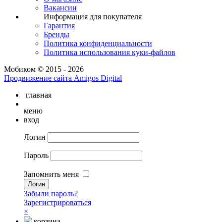
Вакансии
Информация для покупателя
Гарантия
Бренды
Политика конфиденциальности
Политика использования куки-файлов
Мобиком © 2015 - 2026
Продвижение сайта Amigos Digital
главная
меню
вход
Логин
Пароль
Запомнить меня
Забыли пароль?
Зарегистрироваться
×
корзина